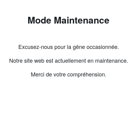
Mode Maintenance
Excusez-nous pour la gêne occasionnée.
Notre site web est actuellement en maintenance.
Merci de votre compréhension.